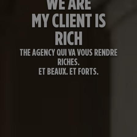
WE ARE
MY CLIENT IS
RICH
THE AGENCY QUI VA VOUS RENDRE
RICHES.
ET BEAUX. ET FORTS.