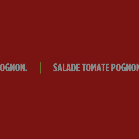
SALADE TOMATE POGNON.