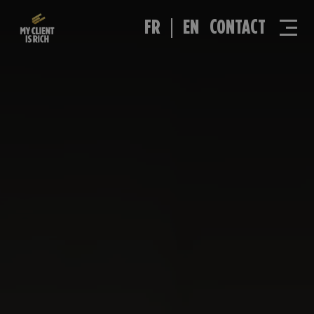
FR
EN
CONTACT