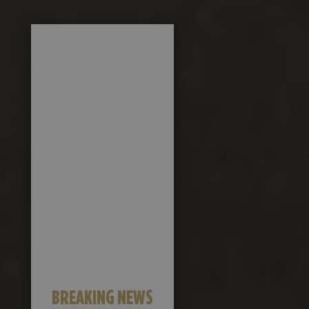
BREAKING NEWS