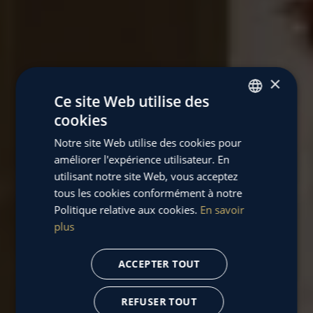
×
Ce site Web utilise des
cookies
FRENCH
Notre site Web utilise des cookies pour
ENGLISH
améliorer l'expérience utilisateur. En
utilisant notre site Web, vous acceptez
tous les cookies conformément à notre
Politique relative aux cookies.
En savoir
plus
ACCEPTER TOUT
REFUSER TOUT