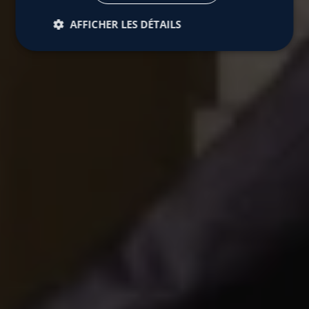
AFFICHER LES DÉTAILS