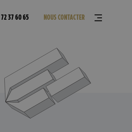
 72 37 60 65
NOUS CONTACTER