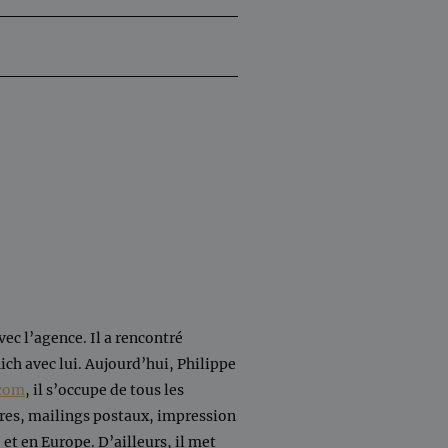
vec l’agence. Il a rencontré
ich avec lui. Aujourd’hui, Philippe
com
, il s’occupe de tous les
aires, mailings postaux, impression
et en Europe. D’ailleurs, il met