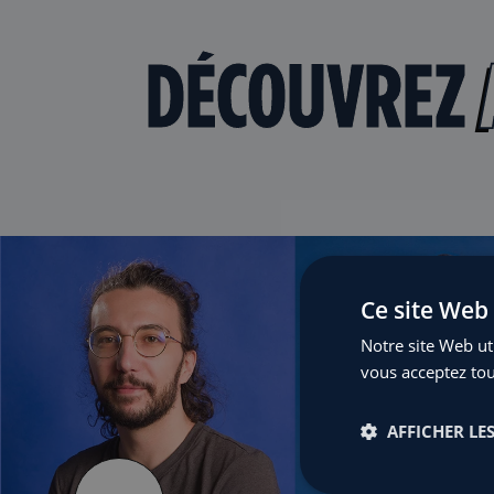
DÉCOUVREZ
Ce site Web 
Notre site Web uti
vous acceptez tou
AFFICHER LES