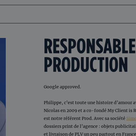
RESPONSABLE
PRODUCTION
Google approved.
Philippe, c’est toute une histoire d’amour a
Nicolas en 2009 et a co-fondé My Client is R
est notre référent Prod. Avec sa société
Sim
dossiers print de l’agence : objets publicit
et livraison de PLV un peu partout en France 