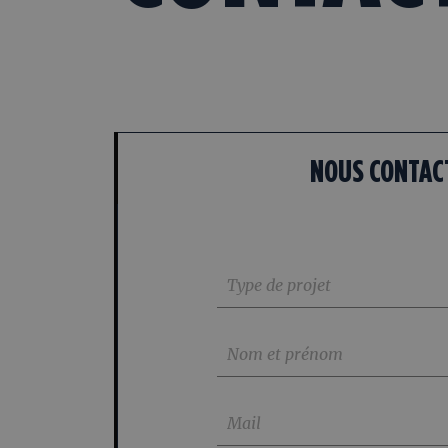
NOUS CONTAC