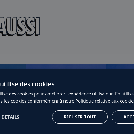
AUSSI
utilise des cookies
lise des cookies pour améliorer l'expérience utilisateur. En utilis
s les cookies conformément à notre Politique relative aux cookie
 DÉTAILS
REFUSER TOUT
ACC