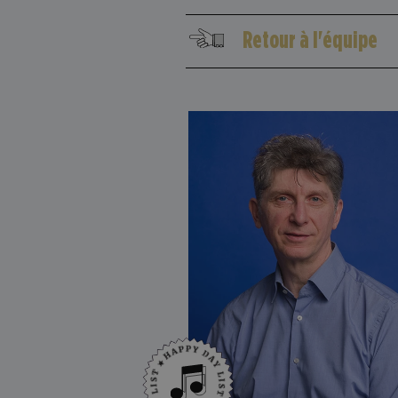
Retour à l'équipe