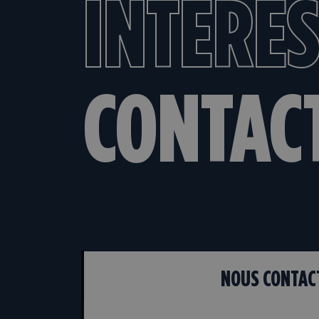
INTÉRES
CONTAC
NOUS CONTAC