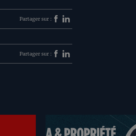
Partager sur :
Partager sur :