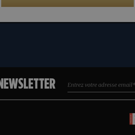
 NEWSLETTER