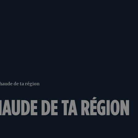
haude de ta région
AUDE DE TA RÉGION