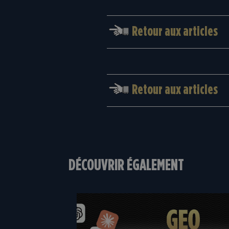
Retour aux articles
Retour aux articles
DÉCOUVRIR ÉGALEMENT