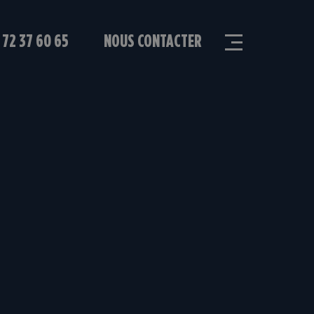
 72 37 60 65
NOUS CONTACTER