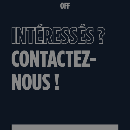
INTÉRESSÉS ?
CONTACTEZ-
NOUS !