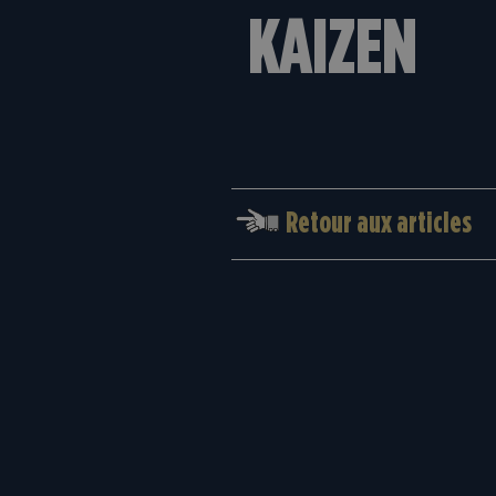
KAIZEN
Retour aux articles