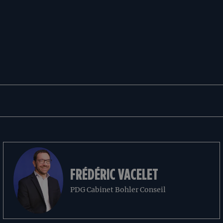
FRÉDÉRIC VACELET
PDG Cabinet Bohler Conseil