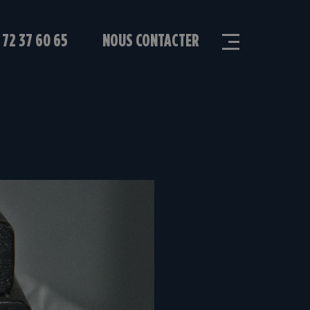
 72 37 60 65
NOUS CONTACTER