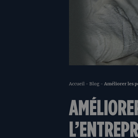
Accueil
-
Blog
-
Améliorer les p
AMÉLIORE
L’ENTREPR