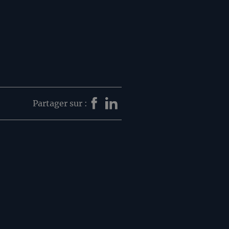
Partager sur :