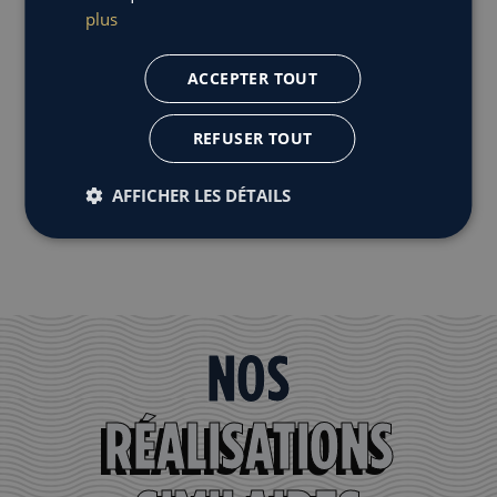
plus
ACCEPTER TOUT
REFUSER TOUT
Retour aux projets
AFFICHER LES DÉTAILS
NOS
RÉALISATIONS