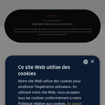
×
Ce site Web utilise des
cookies
FRENCH
DÉCOUVRIR LE SITE
Notre site Web utilise des cookies pour
ENGLISH
améliorer l'expérience utilisateur. En
utilisant notre site Web, vous acceptez
tous les cookies conformément à notre
Politique relative aux cookies.
En savoir