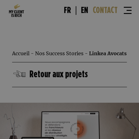
FR
EN
CONTACT
Accueil
-
Nos Success Stories
-
Linkea Avocats
Retour aux projets