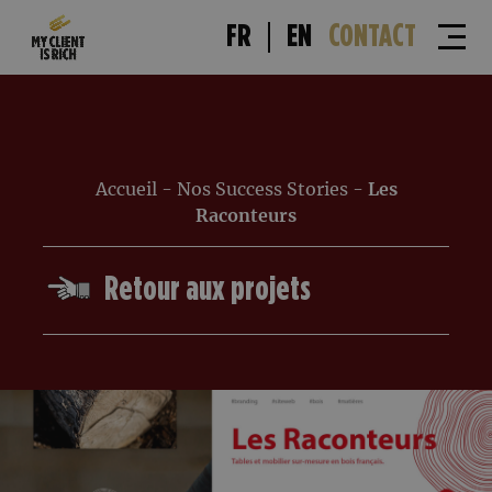
FR
EN
CONTACT
Accueil
-
Nos Success Stories
-
Les
Raconteurs
Retour aux projets