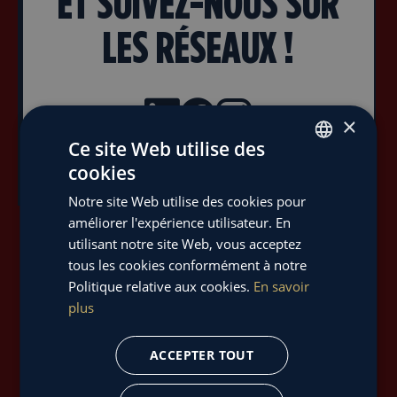
ET SUIVEZ-NOUS SUR
LES RÉSEAUX !
×
Ce site Web utilise des
cookies
FRENCH
Notre site Web utilise des cookies pour
ENGLISH
améliorer l'expérience utilisateur. En
utilisant notre site Web, vous acceptez
tous les cookies conformément à notre
Politique relative aux cookies.
En savoir
plus
Retour aux projets
ACCEPTER TOUT