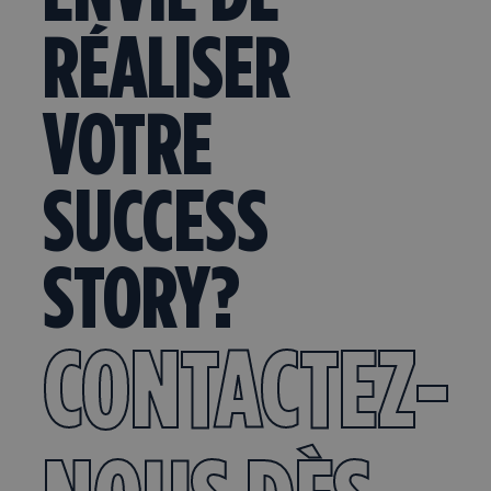
RÉALISER
VOTRE
SUCCESS
STORY?
CONTACTEZ-