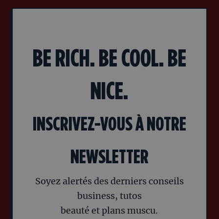
BE RICH. BE COOL. BE
NICE.
INSCRIVEZ-VOUS À NOTRE
NEWSLETTER
Soyez alertés des derniers conseils
business, tutos
beauté et plans muscu.