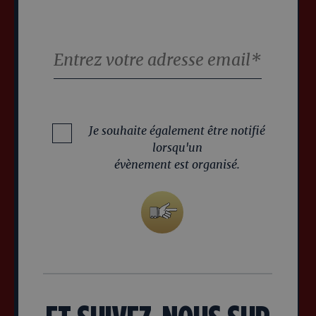
Je souhaite également être notifié
lorsqu'un
évènement est organisé.