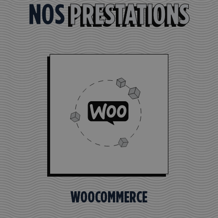
NOS
PRESTATIONS
WOOCOMMERCE