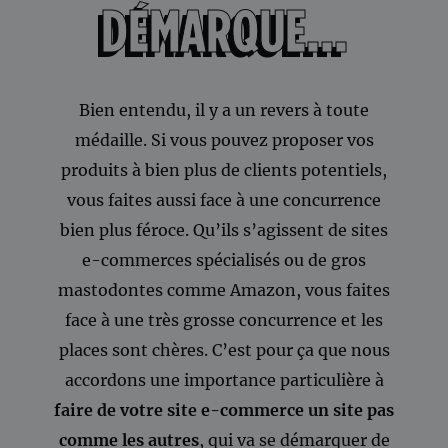
DÉMARQUE…
Bien entendu, il y a un revers à toute
médaille. Si vous pouvez proposer vos
produits à bien plus de clients potentiels,
vous faites aussi face à une concurrence
bien plus féroce. Qu’ils s’agissent de sites
e-commerces spécialisés ou de gros
mastodontes comme Amazon, vous faites
face à une très grosse concurrence et les
places sont chères. C’est pour ça que nous
accordons une importance particulière à
faire de votre site e-commerce un site pas
comme les autres
, qui va se démarquer de