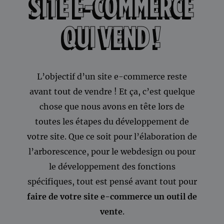
SITE E-COMMERCE
QUI VEND !
L’objectif d’un site e-commerce reste
avant tout de vendre ! Et ça, c’est quelque
chose que nous avons en tête lors de
toutes les étapes du développement de
votre site. Que ce soit pour l’élaboration de
l’arborescence, pour le webdesign ou pour
le développement des fonctions
spécifiques, tout est pensé avant tout pour
faire de votre site e-commerce un outil de
vente
.