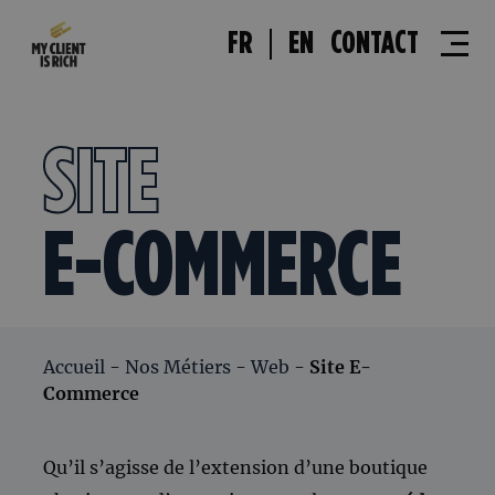
FR
EN
CONTACT
SITE
E-COMMERCE
Accueil
-
Nos Métiers
-
Web
-
Site E-
Commerce
Qu’il s’agisse de l’extension d’une boutique