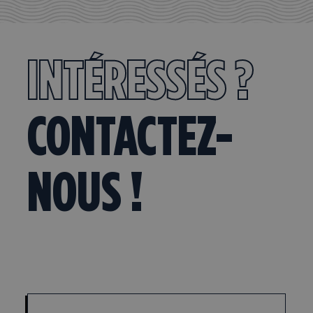
INTÉRESSÉS ?
CONTACTEZ-
NOUS !