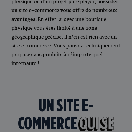
physique ou d’un projet pure player,
posséder
un site e-commerce vous offre de nombreux
avantages
. En effet, si avec une boutique
physique vous êtes limité à une zone
géographique précise, il n’en est rien avec un
site e-commerce. Vous pouvez techniquement
proposer vos produits à n’importe quel
internaute !
UN SITE E-
COMMERCE
QUI SE