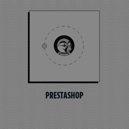
PRESTASHOP