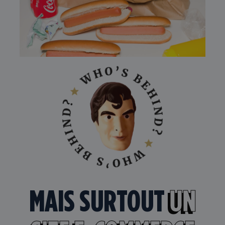
MAIS SURTOUT
UN