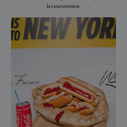
la concurrence.