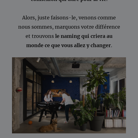
Alors, juste faisons-le, venons comme
nous sommes, marquons votre différence
et trouvons
le naming qui criera au
monde ce que vous allez y changer
.