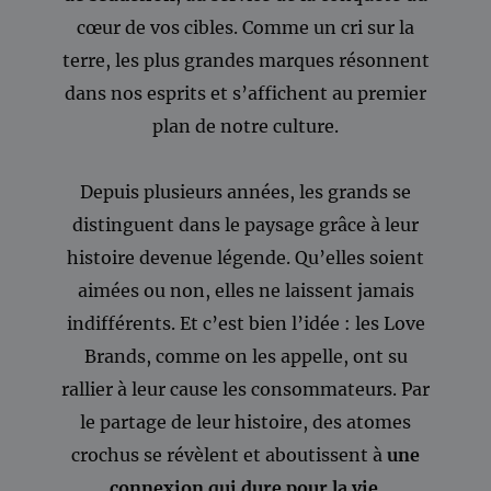
cœur de vos cibles. Comme un cri sur la
terre, les plus grandes marques résonnent
dans nos esprits et s’affichent au premier
plan de notre culture.
Depuis plusieurs années, les grands se
distinguent dans le paysage grâce à leur
histoire devenue légende. Qu’elles soient
aimées ou non, elles ne laissent jamais
indifférents. Et c’est bien l’idée :
les Love
Brands, comme on les appelle, ont su
rallier à leur cause les consommateurs.
Par
le partage de leur histoire, des atomes
crochus se révèlent et aboutissent à
une
connexion qui dure pour la vie
.