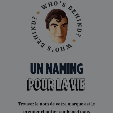
UN NAMING
POUR LA VIE
Trouver
le nom de votre marque est le
premier chantier sur lequel nous