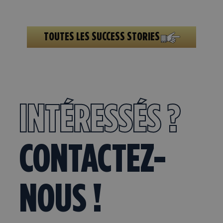
TOUTES LES SUCCESS STORIES
INTÉRESSÉS ?
CONTACTEZ-
NOUS !