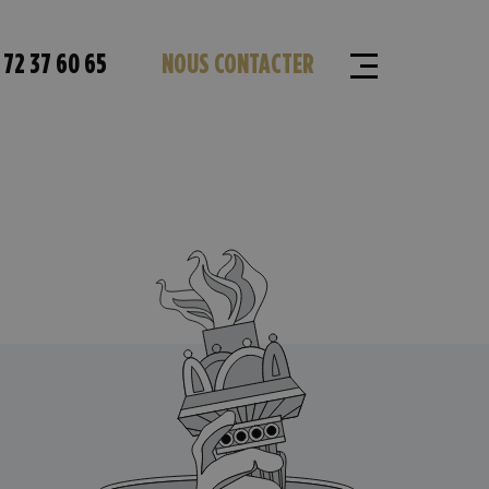
 72 37 60 65
NOUS CONTACTER