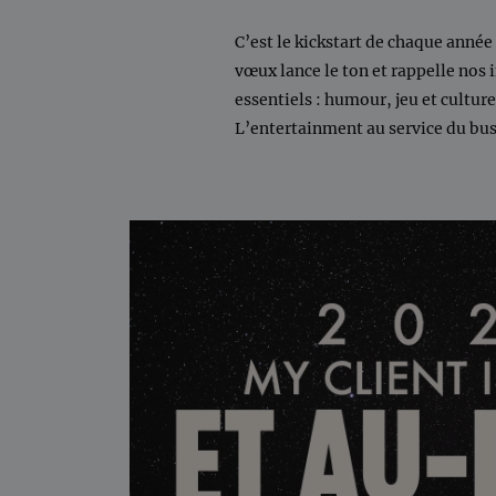
C’est le kickstart de chaque année
vœux lance le ton et rappelle nos 
essentiels : humour, jeu et culture
L’entertainment au service du bus