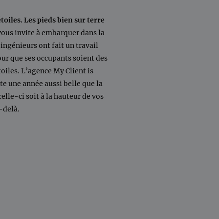
étoiles. Les pieds bien sur terre
ous invite à embarquer dans la
ingénieurs ont fait un travail
ur que ses occupants soient des
toiles. L’agence My Client is
te une année aussi belle que la
celle-ci soit à la hauteur de vos
-delà.