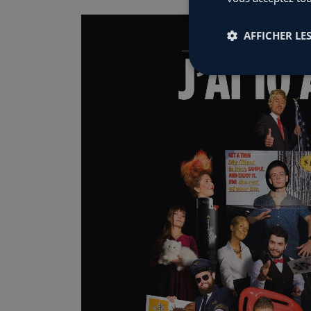
AFFICHER LES