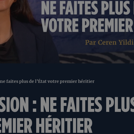
ne faites plus de l’État votre premier héritier
ION : NE FAITES PLUS
MIER HÉRITIER