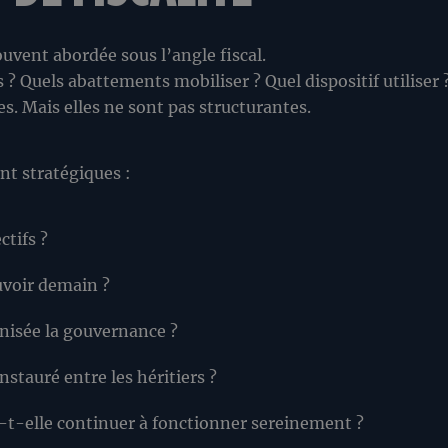
uvent abordée sous l’angle fiscal.
? Quels abattements mobiliser ? Quel dispositif utiliser 
s. Mais elles ne sont pas structurantes.
nt stratégiques :
ctifs ?
uvoir demain ?
isée la gouvernance ?
instauré entre les héritiers ?
-t-elle continuer à fonctionner sereinement ?