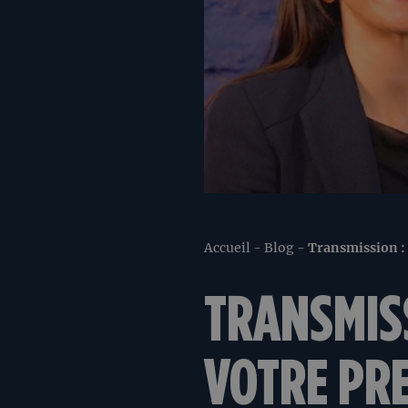
Accueil
-
Blog
-
Transmission : 
TRANSMISS
VOTRE PRE