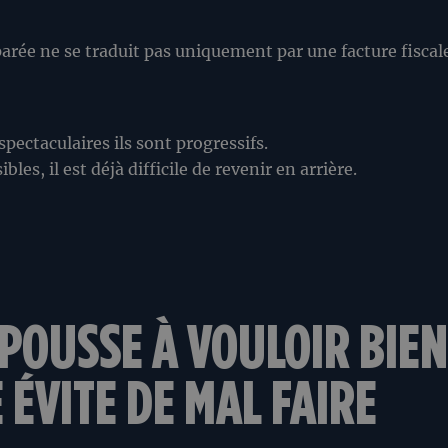
rée ne se traduit pas uniquement par une facture fiscale 
pectaculaires ils sont progressifs.
bles, il est déjà difficile de revenir en arrière.
POUSSE À VOULOIR BIEN 
ÉVITE DE MAL FAIRE