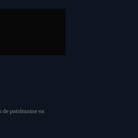
s de patrimoine va