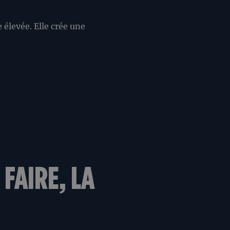
élevée. Elle crée une
FAIRE, LA