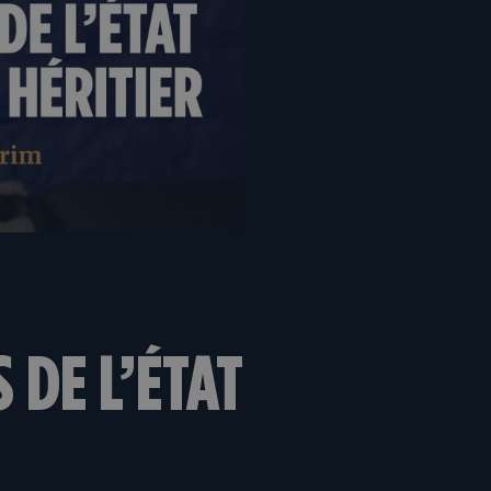
 DE L’ÉTAT